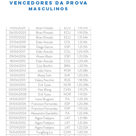
vencedores da prova
MASCULINOS