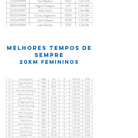
MELHOREs TEMPOS DE
SEMPRE
20km femininos