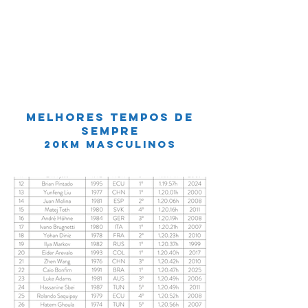
MELHOREs TEMPOS DE
SEMPRE
20km masculinos