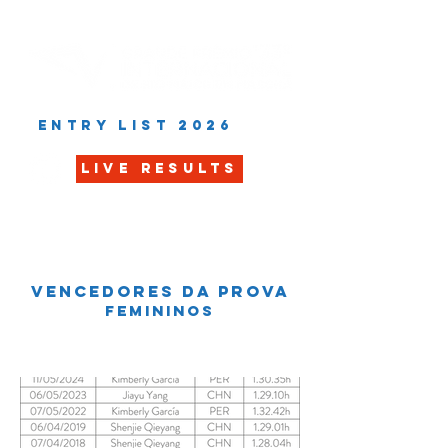
ENTRY LIST 2026
LIVE RESULTS
vencedores da prova
femininos