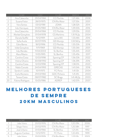
MELHOREs PORTUGUESES
DE SEMPRE
20km MASCULINOS