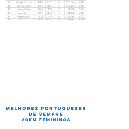
MELHOREs PORTUGUESES
DE SEMPRE
20km FEMININOS