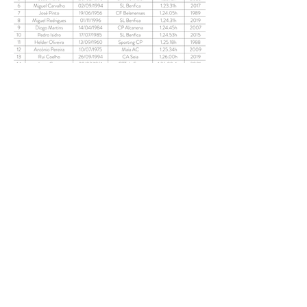
CONTACTOS