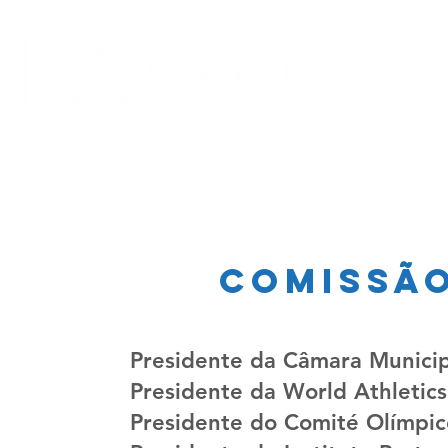
comissã
Presidente da Câmara Municip
Presidente da World Athletics
Presidente do Comité Olímpic