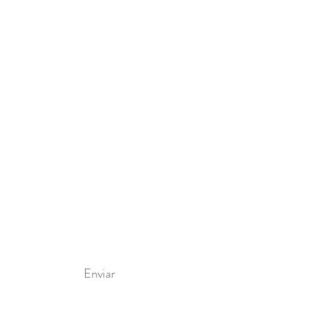
Enviar