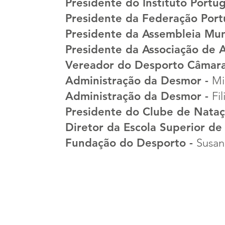
Presidente do Instituto Port
Presidente da Federação Port
Presidente da Assembleia Mun
Presidente da Associação de 
Vereador do Desporto Câmara
Administração da Desmor -
Mi
Administração da Desmor -
Fi
Presidente do Clube de Nataç
Diretor da Escola Superior de
Fundação do Desporto -
Susan